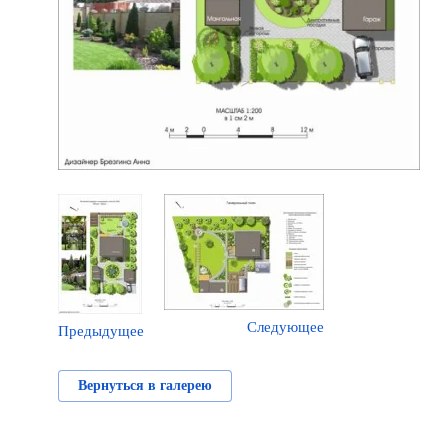
Следующее
Предыдущее
Вернуться в галерею