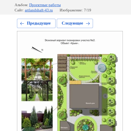
Альбом:
Проектные работы
Сайт:
artlandshaft-43.ru
Изображение: 7/19
Предыдущее
Следующее